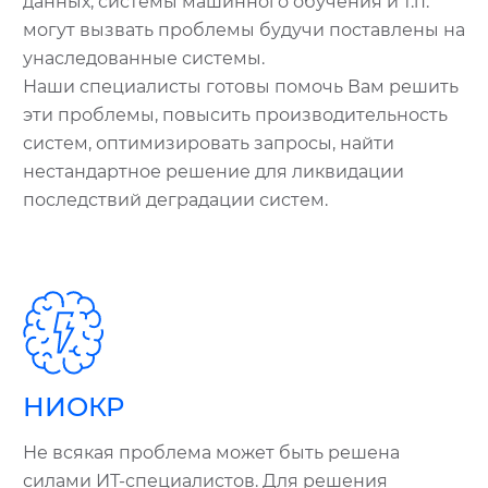
данных, системы машинного обучения и т.п.
могут вызвать проблемы будучи поставлены на
унаследованные системы.
Наши специалисты готовы помочь Вам решить
эти проблемы, повысить производительность
систем, оптимизировать запросы, найти
нестандартное решение для ликвидации
последствий деградации систем.
НИОКР
Не всякая проблема может быть решена
силами ИТ-специалистов. Для решения