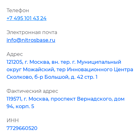
Телефон
+7 495 101 43 24
Электронная почта
info@nitrosbase.ru
Адрес
121205, г. Москва, вн. тер. г. Муниципальный
округ Можайский, тер Инновационного Центра
Сколково, б-р Большой, д. 42 стр. 1
Фактический адрес
119571, г. Москва, проспект Вернадского, дом
94, корп. 5
ИНН
7729660520