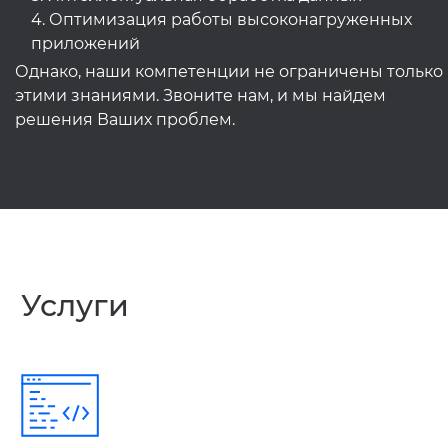
4. Оптимизация работы высоконагруженных
приложений
Однако, наши компетенции не ограничены только
этими знаниями. Звоните нам, и мы найдем
решения Ваших проблем.
Услуги