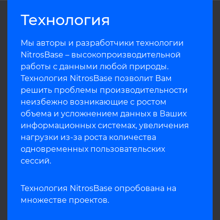
Технология
Мы авторы и разработчики технологии
NitrosBase – высокопроизводительной
работы с данными любой природы.
Технология NitrosBase позволит Вам
решить проблемы производительности
неизбежно возникающие с ростом
объема и усложнением данных в Ваших
информационных системах, увеличения
нагрузки из-за роста количества
одновременных пользовательских
сессий.
Технология NitrosBase опробована на
множестве проектов.