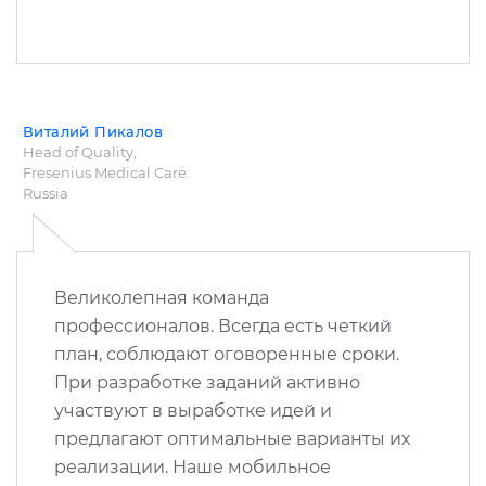
Виталий Пикалов
Head of Quality,
Fresenius Medical Care
Russia
Великолепная команда
профессионалов. Всегда есть четкий
план, соблюдают оговоренные сроки.
При разработке заданий активно
участвуют в выработке идей и
предлагают оптимальные варианты их
реализации. Наше мобильное