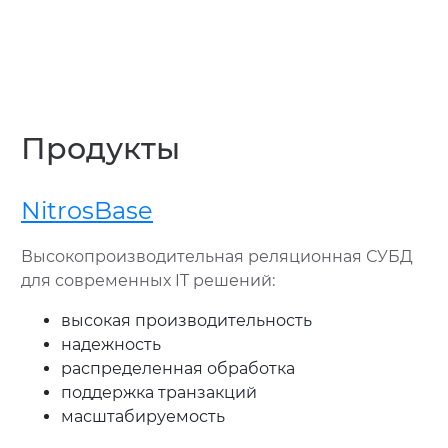
Продукты
NitrosBase
Высокопроизводительная реляционная СУБД
для современных IT решений:
высокая производительность
надежность
распределенная обработка
поддержка транзакций
масштабируемость