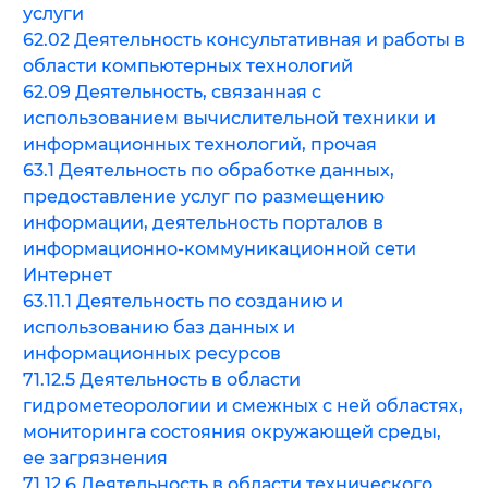
услуги
62.02 Деятельность консультативная и работы в
области компьютерных технологий
62.09 Деятельность, связанная с
использованием вычислительной техники и
информационных технологий, прочая
63.1 Деятельность по обработке данных,
предоставление услуг по размещению
информации, деятельность порталов в
информационно-коммуникационной сети
Интернет
63.11.1 Деятельность по созданию и
использованию баз данных и
информационных ресурсов
71.12.5 Деятельность в области
гидрометеорологии и смежных с ней областях,
мониторинга состояния окружающей среды,
ее загрязнения
71.12.6 Деятельность в области технического