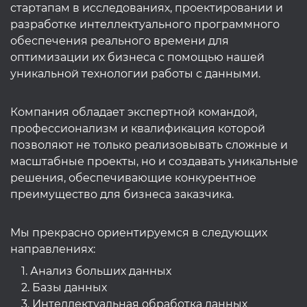
стартапам в исследованиях, проектировании и
разработке интеллектуального программного
обеспечения реального времени для
оптимизации их бизнеса с помощью нашей
уникальной технологии работы с данными.
Компания обладает экспертной командой,
профессионализм и квалификация которой
позволяют не только реализовывать сложные и
масштабные проекты, но и создавать уникальные
решения, обеспечивающие конкурентное
преимущество для бизнеса заказчика.
Мы прекрасно ориентируемся в следующих
направлениях:
1. Анализ больших данных
2. Базы данных
3. Интеллектуальная обработка данных