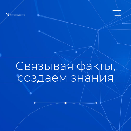
Связывая факты,
создаем знания