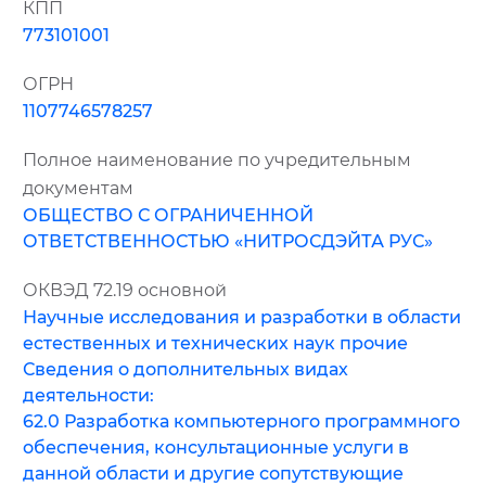
КПП
773101001
ОГРН
1107746578257
Полное наименование по учредительным
документам
ОБЩЕСТВО С ОГРАНИЧЕННОЙ
ОТВЕТСТВЕННОСТЬЮ «НИТРОСДЭЙТА РУС»
ОКВЭД 72.19 основной
Научные исследования и разработки в области
естественных и технических наук прочие
Сведения о дополнительных видах
деятельности:
62.0 Разработка компьютерного программного
обеспечения, консультационные услуги в
данной области и другие сопутствующие