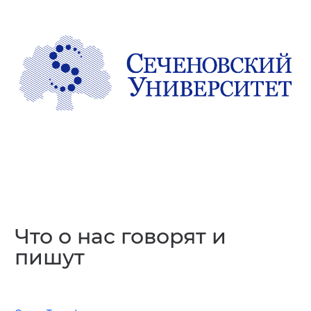
Что о нас говорят и
пишут