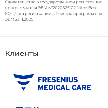
Свидетельство о государственной регистрации
программы для ЭВМ №2020665102 NitrosBase
SQL. Дата регистрации в Реестре программ для
ЭВМ 23.11.2020.
Клиенты