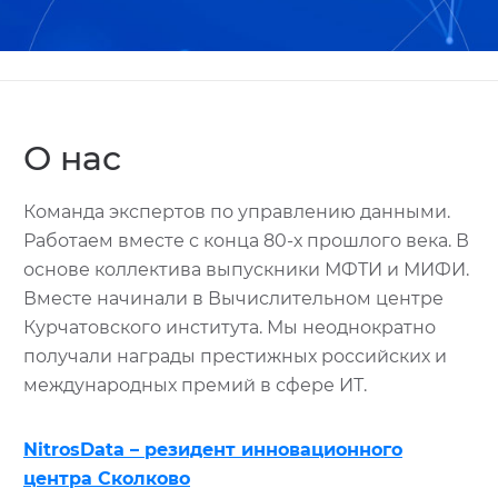
О нас
Команда экспертов по управлению данными.
Работаем вместе с конца 80-х прошлого века. В
основе коллектива выпускники МФТИ и МИФИ.
Вместе начинали в Вычислительном центре
Курчатовского института. Мы неоднократно
получали награды престижных российских и
международных премий в сфере ИТ.
NitrosData – резидент инновационного
центра Сколково