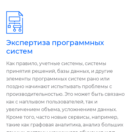
Экспертиза программных
систем
Как правило, учетные системы, системы
принятия решений, базы данных, и другие
элементы программных систем рано или
поздно начинают испытывать проблемы с
производительностью. Это может быть связано
как с наплывом пользователей, так и
увеличением объема, усложнением данных.
Кроме того, часто новые сервисы, например,
такие как графовая аналитика, анализ больших