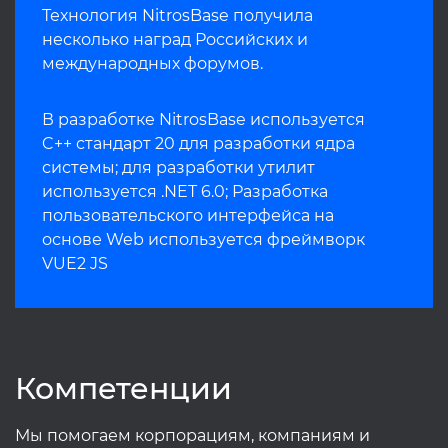
Технология NitrosBase получила
несколько наград Российских и
международных форумов.
В разработке NitrosBase используется
C++ стандарт 20 для разработки ядра
системы; для разработки утилит
используется .NET 6.0; Разработка
пользовательского интерфейса на
основе Web используется фреймворк
VUE2 JS
Компетенции
Мы помогаем корпорациям, компаниям и