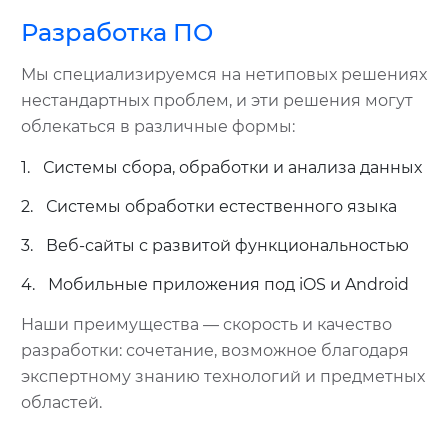
Разработка ПО
Мы специализируемся на нетиповых решениях
нестандартных проблем, и эти решения могут
облекаться в различные формы:
1.
Системы сбора, обработки и анализа данных
2.
Системы обработки естественного языка
3.
Веб-сайты с развитой функциональностью
4.
Мобильные приложения под iOS и Android
Наши преимущества — скорость и качество
разработки: сочетание, возможное благодаря
экспертному знанию технологий и предметных
областей.