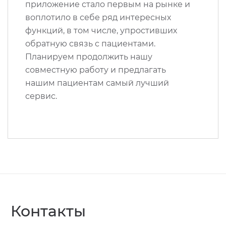
приложение стало первым на рынке и
воплотило в себе ряд интересных
функций, в том числе, упростивших
обратную связь с пациентами.
Планируем продолжить нашу
совместную работу и предлагать
нашим пациентам самый лучший
сервис.
Контакты