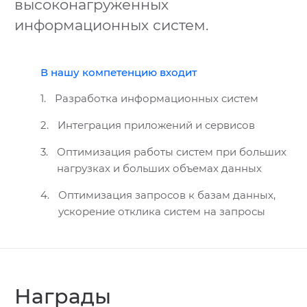
высоконагруженных
информационных систем.
В нашу компетенцию входит
1.
Разработка информационных систем
2.
Интеграция приложений и сервисов
3.
Оптимизация работы систем при больших
нагрузках и больших объемах данных
4.
Оптимизация запросов к базам данных,
ускорение отклика систем на запросы
Награды