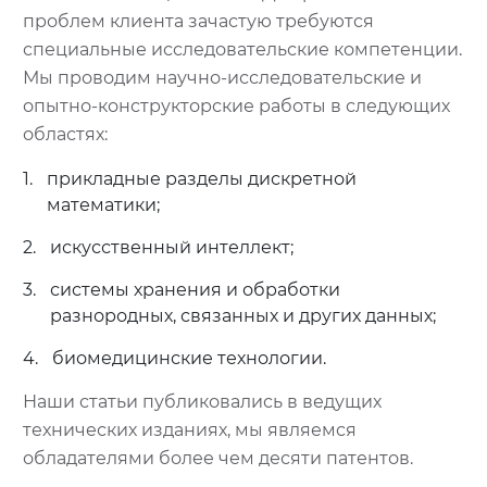
проблем клиента зачастую требуются
специальные исследовательские компетенции.
Мы проводим научно-исследовательские и
опытно-конструкторские работы в следующих
областях:
1.
прикладные разделы дискретной
математики;
2.
искусственный интеллект;
3.
системы хранения и обработки
разнородных, связанных и других данных;
4.
биомедицинские технологии.
Наши статьи публиковались в ведущих
технических изданиях, мы являемся
обладателями более чем десяти патентов.