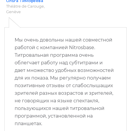
Ольга Тимофеева
Théâtre de Carouge,
Genève
Мы очень довольны нашей совместной
работой с компанией Nitrosbase.
Титровальная программа очень
облегчает работу над субтитрами и
дает множество удобных возможностей
для их показа. Мы регулярно получаем
позитивные отзывы от слабослышащих
зрителей разных возрастов и зрителей,
не говорящих на языке спектакля,
пользующихся нашей титровальной
программой, установленной на
планшетах.