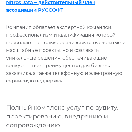
NitrosData – действительный член
ассоциации РУССОФТ
Компания обладает экспертной командой,
профессионализм и квалификация которой
позволяют не только реализовывать сложные и
масштабные проекты, но и создавать
уникальные решения, обеспечивающие
конкурентное преимущество для бизнеса
заказчика, а также телефонную и электронную
сервисную поддержку.
Полный комплекс услуг по аудиту,
проектированию, внедрению и
сопровождению